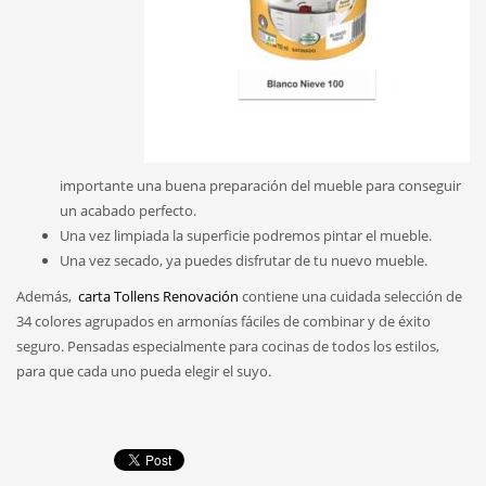
importante una buena preparación del mueble para conseguir
un acabado perfecto.
Una vez limpiada la superficie podremos pintar el mueble.
Una vez secado, ya puedes disfrutar de tu nuevo mueble.
Además,
carta Tollens Renovación
contiene una cuidada selección de
34 colores agrupados en armonías fáciles de combinar y de éxito
seguro. Pensadas especialmente para cocinas de todos los estilos,
para que cada uno pueda elegir el suyo.