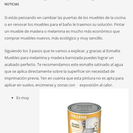
NOTICIAS
Si estás pensando en cambiar las puertas de los muebles de la cocina
o en renovar los muebles para el baño le traemos su solución. Pintar
un mueble de madera o melamina es mucho más económico que
comprar muebles nuevos, más ecológico y muy sencillo.
Siguiendo los 3 pasos que te vamos a explicar, y gracias al Esmalte
Muebles para melamina y madera barnizada puedes lograr un
acabado perfecto. Te recomendamos este esmalte satinado al agua
que se aplica directamente sobre la superficie sin necesidad de
imprimación previa. Ten en cuenta que esta pintura no es apta para
aplicar en suelos, encimeras y zonas con exposición al calor.
Es muy