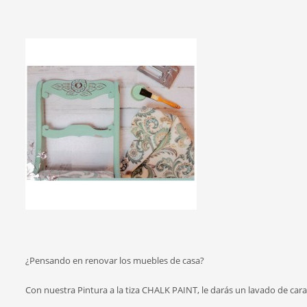
¿Pensando en renovar los muebles de casa?
Con nuestra Pintura a la tiza CHALK PAINT, le darás un lavado de cara a