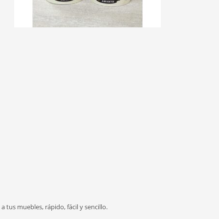
 tus muebles, rápido, fácil y sencillo.