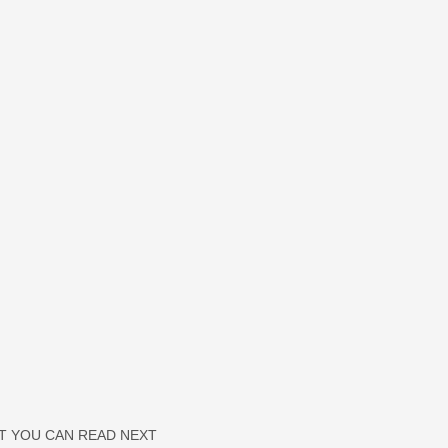
T YOU CAN READ NEXT