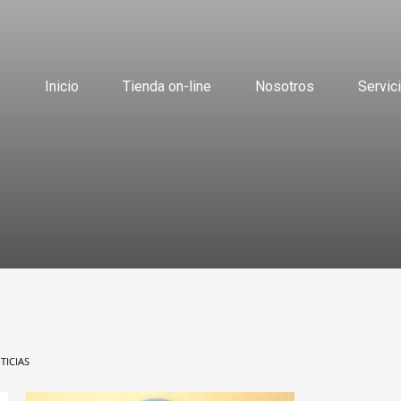
Inicio
Tienda on-line
Nosotros
Servic
TICIAS