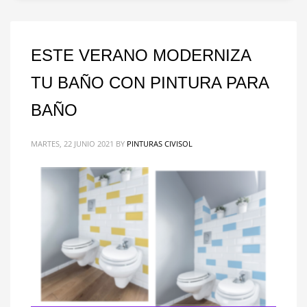
ESTE VERANO MODERNIZA
TU BAÑO CON PINTURA PARA
BAÑO
MARTES, 22 JUNIO 2021
BY
PINTURAS CIVISOL