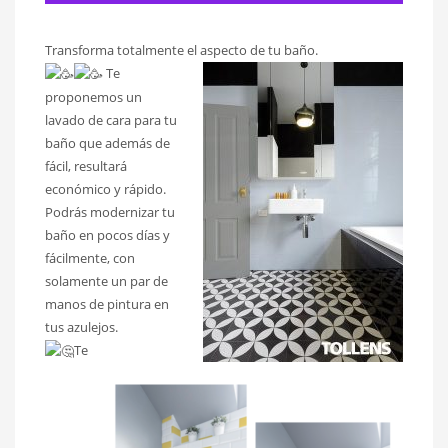
Transforma totalmente el aspecto de tu baño.
Te
proponemos un
lavado de cara para tu
baño que además de
fácil, resultará
económico y rápido.
Podrás modernizar tu
baño en pocos días y
fácilmente, con
solamente un par de
manos de pintura en
tus azulejos.
Te