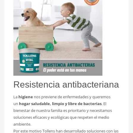
Resistencia antibacteriana
La
higiene
nos previene de enfermedades y queremos
un
hogar saludable, limpio y libre de bacterias
. El
bienestar de nuestra familia es prioritario y necesitamos
soluciones eficaces y ecológicas que respeten el medio
ambiente.
Por este motivo Tollens han desarrollado soluciones con las