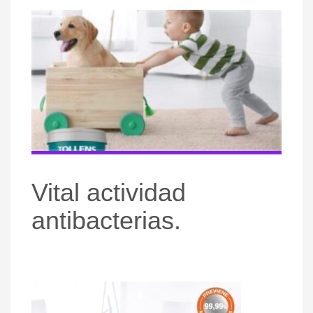
Vital actividad
antibacterias.