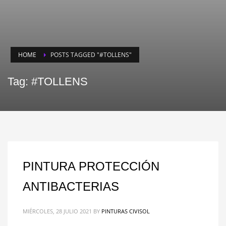
HOME
POSTS TAGGED "#TOLLENS"
Tag: #TOLLENS
PINTURA PROTECCIÓN
ANTIBACTERIAS
MIÉRCOLES, 28 JULIO 2021
BY
PINTURAS CIVISOL